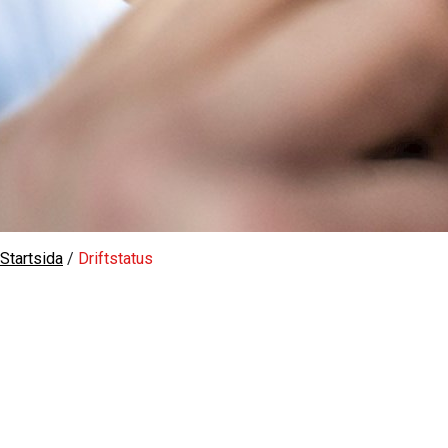
Startsida
/
Driftstatus