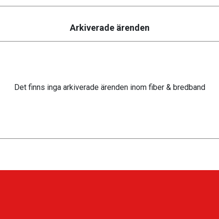
Arkiverade ärenden
Det finns inga arkiverade ärenden inom fiber & bredband