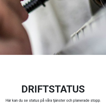
DRIFTSTATUS
Här kan du se status på våra tjänster och planerade stopp.