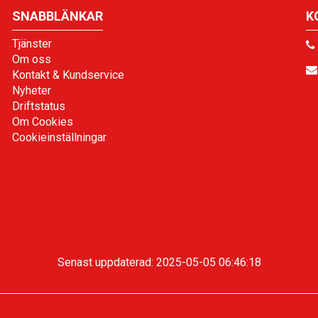
SNABBLÄNKAR
K
Tjänster
Om oss
Kontakt & Kundservice
Nyheter
Driftstatus
Om Cookies
Cookieinställningar
Senast uppdaterad: 2025-05-05 06:46:18