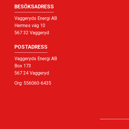
BESÖKSADRESS
Vaggeryds Energi AB
Hermes väg 10
567 32 Vaggeryd
POSTADRESS
Vaggeryds Energi AB
Box 173
567 24 Vaggeryd
Org: 556060-6435