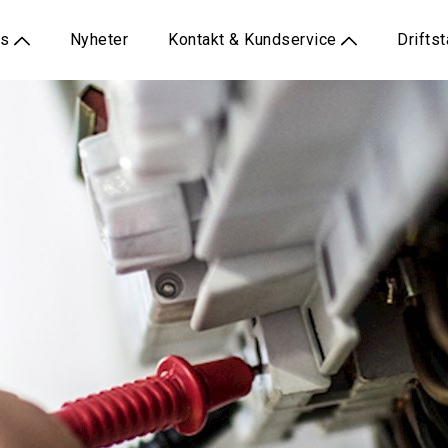
ss
Nyheter
Kontakt & Kundservice
Drifts