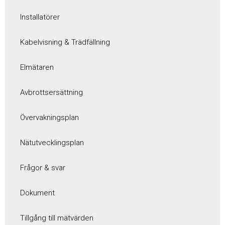
Installatörer
Kabelvisning & Trädfällning
Elmätaren
Avbrottsersättning
Övervakningsplan
Nätutvecklingsplan
Frågor & svar
Dokument
Tillgång till mätvärden