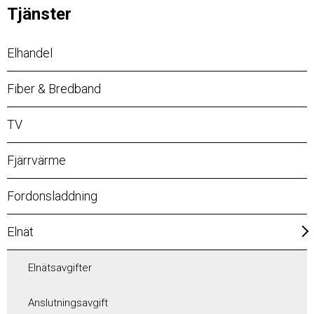
Tjänster
Elhandel
Fiber & Bredband
TV
Fjärrvärme
Fordonsladdning
Elnät
Elnätsavgifter
Anslutningsavgift