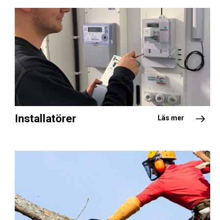
Installatörer
Läs mer