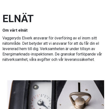
ELNÄT
Om vårt elnät
Vaggeryds Elverk ansvarar för överföring av el inom sitt
nätområde. Det betyder att vi ansvarar för att du får din el
levererad hem till dig. Verksamheten är under tillsyn av
Energimarknads-inspektionen. De granskar fortlöpande vår
nätverksamhet, våra avgifter och vår leveranssäkerhet.