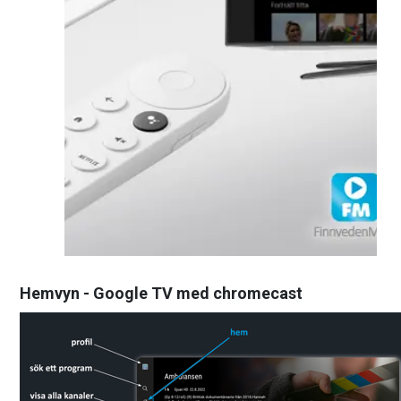
Hemvyn - Google TV med chromecast