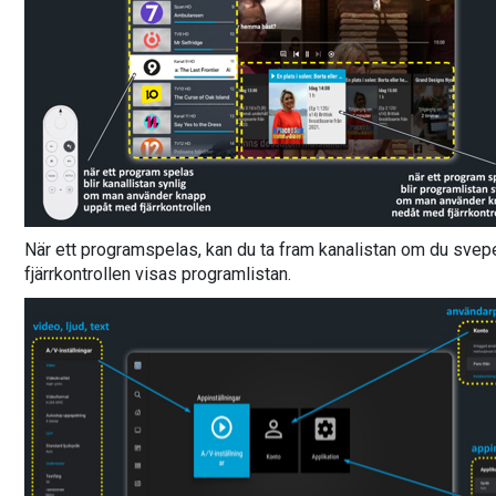
När ett programspelas, kan du ta fram kanalistan om du svep
fjärrkontrollen visas programlistan.