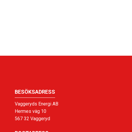
BESÖKSADRESS
Vaggeryds Energi AB
Hermes väg 10
567 32 Vaggeryd