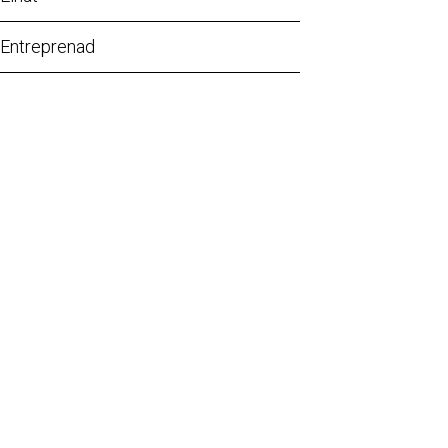
Entreprenad