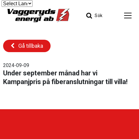
Sök
Gå tillbaka
2024-09-09
Under september månad har vi
Kampanjpris på fiberanslutningar till villa!