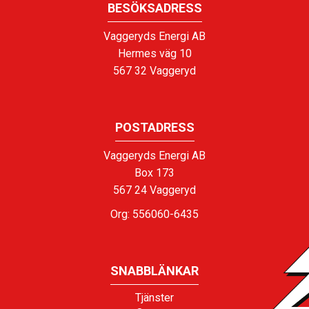
BESÖKSADRESS
Vaggeryds Energi AB
Hermes väg 10
567 32 Vaggeryd
POSTADRESS
Vaggeryds Energi AB
Box 173
567 24 Vaggeryd
Org: 556060-6435
SNABBLÄNKAR
Tjänster