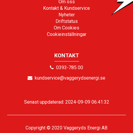
Om oss
Kontakt & Kundservice
Nyheter
Driftstatus
Om Cookies
Cookieinställningar
KONTAKT
0393-785 00
kundservice@vaggerydsenergi.se
Senast uppdaterad: 2024-09-09 06:41:32
Copyright © 2020 Vaggeryds Energi AB