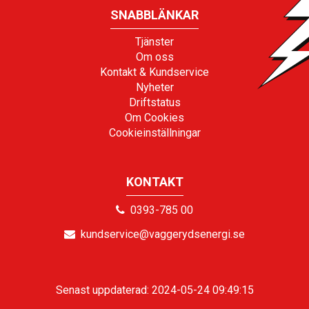
SNABBLÄNKAR
Tjänster
Om oss
Kontakt & Kundservice
Nyheter
Driftstatus
Om Cookies
Cookieinställningar
KONTAKT
0393-785 00
kundservice@vaggerydsenergi.se
Senast uppdaterad: 2024-05-24 09:49:15