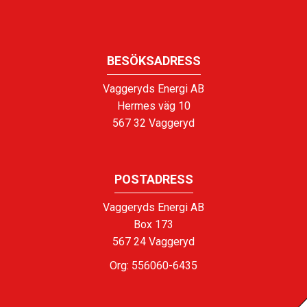
BESÖKSADRESS
Vaggeryds Energi AB
Hermes väg 10
567 32 Vaggeryd
POSTADRESS
Vaggeryds Energi AB
Box 173
567 24 Vaggeryd
Org: 556060-6435