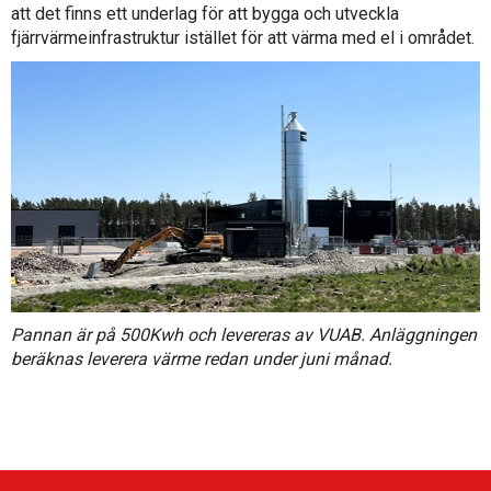
att det finns ett underlag för att bygga och utveckla
fjärrvärmeinfrastruktur istället för att värma med el i området.
Pannan är på 500Kwh och levereras av VUAB. Anläggningen
beräknas leverera värme redan under juni månad.