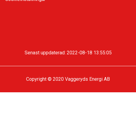
Senast uppdaterad: 2022-08-18 13:55:05
Copyright © 2020 Vaggeryds Energi AB